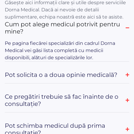
Găsește aici informații clare și utile despre serviciile
Dorna Medical. Dacă ai nevoie de detalii
suplimentare, echipa noastră este aici să te asiste.
Cum pot alege medicul potrivit pentru
mine?
Pe pagina fiecărei specializări din cadrul Dorna
Medical vei găsi lista completă cu medicii
disponibili, alături de specializările lor.
Pot solicita o a doua opinie medicală?
Ce pregătiri trebuie să fac înainte de o
consultație?
Pot schimba medicul după prima
consultație?