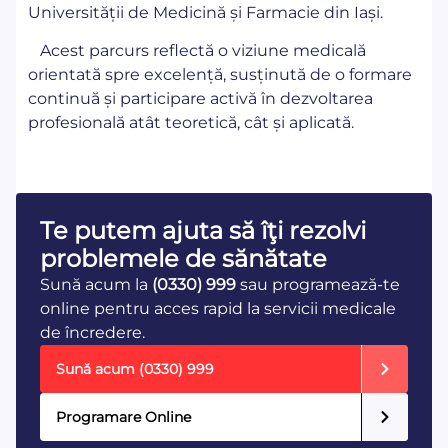
Universității de Medicină și Farmacie din Iași.
Acest parcurs reflectă o viziune medicală
orientată spre excelență, susținută de o formare
continuă și participare activă în dezvoltarea
profesională atât teoretică, cât și aplicată.
Te putem ajuta să îţi rezolvi
problemele de sănătate
Sună acum la
(0330) 999
sau programează-te
online pentru acces rapid la servicii medicale
de încredere.
Sună acum
(0330) 999
Programare Online