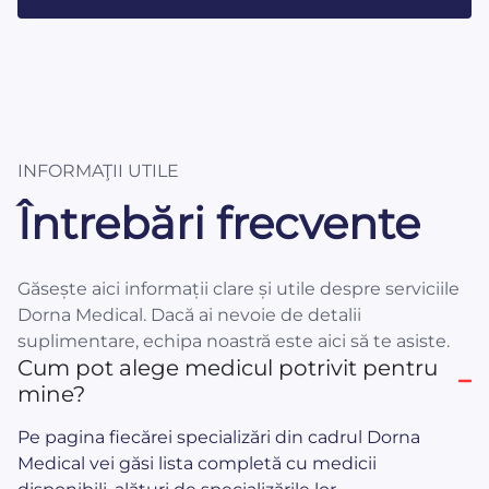
INFORMAŢII UTILE
Întrebări frecvente
Găsește aici informații clare și utile despre serviciile
Dorna Medical. Dacă ai nevoie de detalii
suplimentare, echipa noastră este aici să te asiste.
Cum pot alege medicul potrivit pentru
mine?
Pe pagina fiecărei specializări din cadrul Dorna
Medical vei găsi lista completă cu medicii