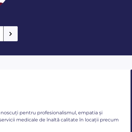
cunoscuți pentru profesionalismul, empatia și
servicii medicale de înaltă calitate în locații precum