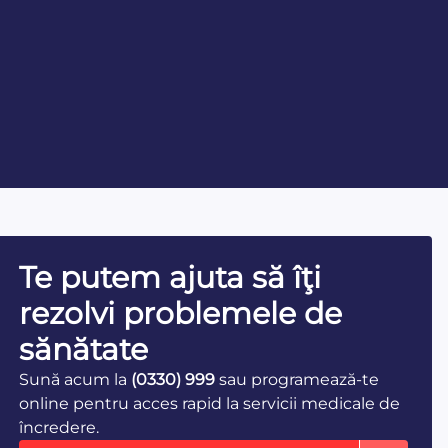
Te putem ajuta să îţi
rezolvi problemele de
sănătate
Sună acum la
(0330) 999
sau programează-te
online pentru acces rapid la servicii medicale de
încredere.