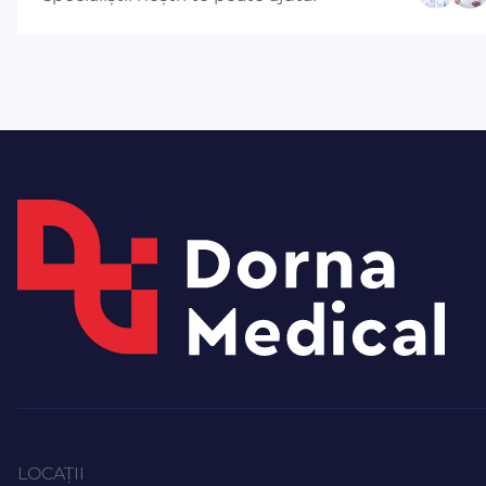
LOCAȚII