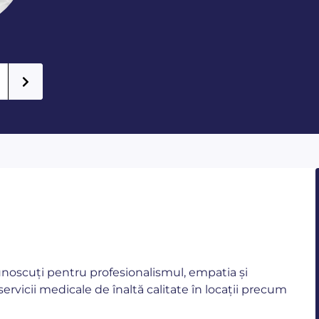
cunoscuți pentru profesionalismul, empatia și
servicii medicale de înaltă calitate în locații precum