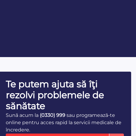
Te putem ajuta să îţi
rezolvi problemele de
sănătate
Sună acum la
(0330) 999
sau programează-te
online pentru acces rapid la servicii medicale de
încredere.