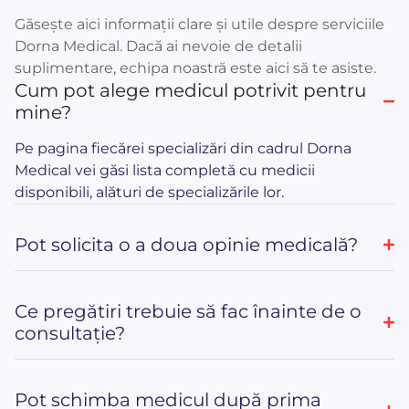
Găsește aici informații clare și utile despre serviciile
Dorna Medical. Dacă ai nevoie de detalii
suplimentare, echipa noastră este aici să te asiste.
Cum pot alege medicul potrivit pentru
mine?
Pe pagina fiecărei specializări din cadrul Dorna
Medical vei găsi lista completă cu medicii
disponibili, alături de specializările lor.
Pot solicita o a doua opinie medicală?
Ce pregătiri trebuie să fac înainte de o
consultație?
Pot schimba medicul după prima