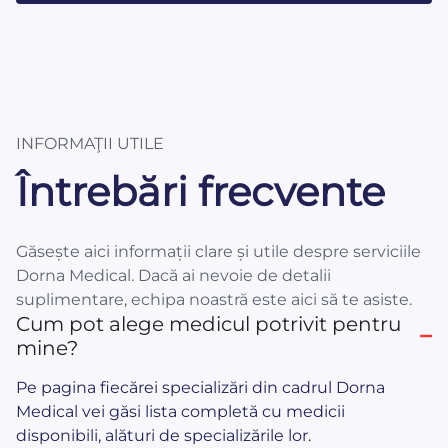
INFORMAŢII UTILE
Întrebări frecvente
Găsește aici informații clare și utile despre serviciile
Dorna Medical. Dacă ai nevoie de detalii
suplimentare, echipa noastră este aici să te asiste.
Cum pot alege medicul potrivit pentru
mine?
Pe pagina fiecărei specializări din cadrul Dorna
Medical vei găsi lista completă cu medicii
disponibili, alături de specializările lor.