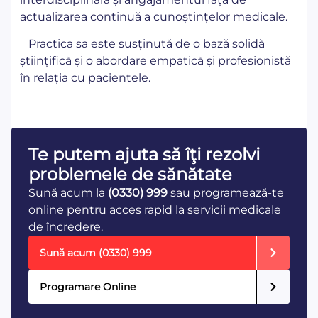
actualizarea continuă a cunoștințelor medicale.
Practica sa este susținută de o bază solidă
științifică și o abordare empatică și profesionistă
în relația cu pacientele.
Te putem ajuta să îţi rezolvi
problemele de sănătate
Sună acum la
(0330) 999
sau programează-te
online pentru acces rapid la servicii medicale
de încredere.
Sună acum
(0330) 999
Programare Online