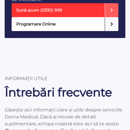
Sună acum
(0330) 999
Programare Online
INFORMAŢII UTILE
Întrebări frecvente
Găsește aici informații clare și utile despre serviciile
Dorna Medical. Dacă ai nevoie de detalii
suplimentare, echipa noastră este aici să te asiste.