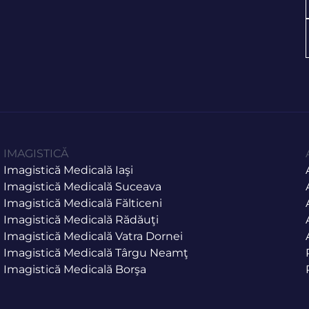
IMAGISTICĂ
Imagistică Medicală Iaşi
Imagistică Medicală Suceava
Imagistică Medicală Fălticeni
Imagistică Medicală Rădăuţi
Imagistică Medicală Vatra Dornei
Imagistică Medicală Târgu Neamţ
Imagistică Medicală Borşa