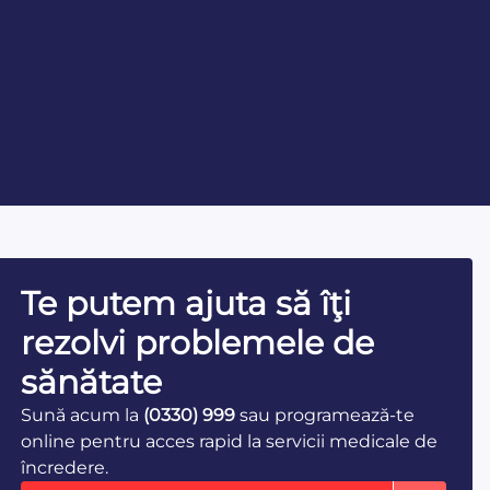
Te putem ajuta să îţi
rezolvi problemele de
sănătate
Sună acum la
(0330) 999
sau programează-te
online pentru acces rapid la servicii medicale de
încredere.