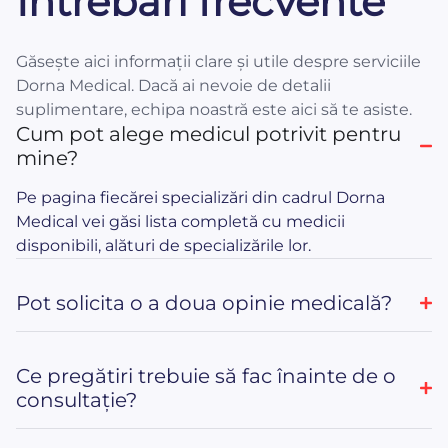
Întrebări frecvente
Găsește aici informații clare și utile despre serviciile
Dorna Medical. Dacă ai nevoie de detalii
suplimentare, echipa noastră este aici să te asiste.
Cum pot alege medicul potrivit pentru
mine?
Pe pagina fiecărei specializări din cadrul Dorna
Medical vei găsi lista completă cu medicii
disponibili, alături de specializările lor.
Pot solicita o a doua opinie medicală?
Ce pregătiri trebuie să fac înainte de o
consultație?