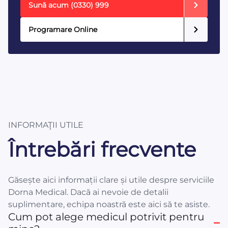
Sună acum
(0330) 999
Programare Online
INFORMAŢII UTILE
Întrebări frecvente
Găsește aici informații clare și utile despre serviciile
Dorna Medical. Dacă ai nevoie de detalii
suplimentare, echipa noastră este aici să te asiste.
Cum pot alege medicul potrivit pentru