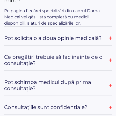
mine?
Pe pagina fiecărei specializări din cadrul Dorna
Medical vei găsi lista completă cu medicii
disponibili, alături de specializările lor.
Pot solicita o a doua opinie medicală?
Ce pregătiri trebuie să fac înainte de o
consultație?
Pot schimba medicul după prima
consultație?
Consultațiile sunt confidențiale?