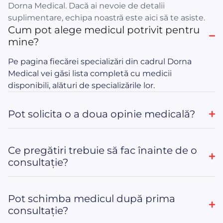
Dorna Medical. Dacă ai nevoie de detalii
suplimentare, echipa noastră este aici să te asiste.
Cum pot alege medicul potrivit pentru
mine?
Pe pagina fiecărei specializări din cadrul Dorna
Medical vei găsi lista completă cu medicii
disponibili, alături de specializările lor.
Pot solicita o a doua opinie medicală?
Ce pregătiri trebuie să fac înainte de o
consultație?
Pot schimba medicul după prima
consultație?