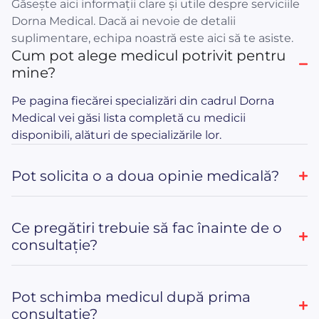
Găsește aici informații clare și utile despre serviciile
Dorna Medical. Dacă ai nevoie de detalii
suplimentare, echipa noastră este aici să te asiste.
Cum pot alege medicul potrivit pentru
mine?
Pe pagina fiecărei specializări din cadrul Dorna
Medical vei găsi lista completă cu medicii
disponibili, alături de specializările lor.
Pot solicita o a doua opinie medicală?
Ce pregătiri trebuie să fac înainte de o
consultație?
Pot schimba medicul după prima
consultație?