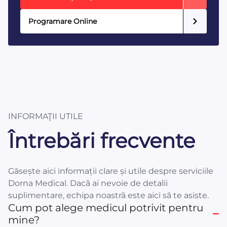
Programare Online
INFORMAŢII UTILE
Întrebări frecvente
Găsește aici informații clare și utile despre serviciile
Dorna Medical. Dacă ai nevoie de detalii
suplimentare, echipa noastră este aici să te asiste.
Cum pot alege medicul potrivit pentru
mine?