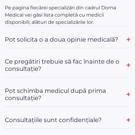
Pe pagina fiecărei specializări din cadrul Dorna
Medical vei găsi lista completă cu medicii
disponibili, alături de specializările lor.
Pot solicita o a doua opinie medicală?
Ce pregătiri trebuie să fac înainte de o
consultație?
Pot schimba medicul după prima
consultație?
Consultațiile sunt confidențiale?