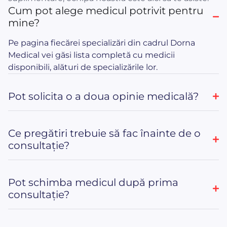
Cum pot alege medicul potrivit pentru
mine?
Pe pagina fiecărei specializări din cadrul Dorna
Medical vei găsi lista completă cu medicii
disponibili, alături de specializările lor.
Pot solicita o a doua opinie medicală?
Ce pregătiri trebuie să fac înainte de o
consultație?
Pot schimba medicul după prima
consultație?