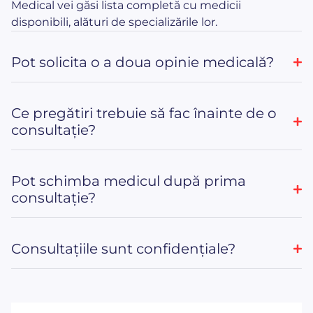
Medical vei găsi lista completă cu medicii
disponibili, alături de specializările lor.
Pot solicita o a doua opinie medicală?
Ce pregătiri trebuie să fac înainte de o
consultație?
Pot schimba medicul după prima
consultație?
Consultațiile sunt confidențiale?