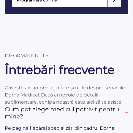
INFORMAŢII UTILE
Întrebări frecvente
Găsește aici informații clare și utile despre serviciile
Dorna Medical. Dacă ai nevoie de detalii
suplimentare, echipa noastră este aici să te asiste.
Cum pot alege medicul potrivit pentru
mine?
Pe pagina fiecărei specializări din cadrul Dorna