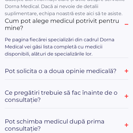
Dorna Medical. Dacă ai nevoie de detalii
suplimentare, echipa noastră este aici să te asiste.
Cum pot alege medicul potrivit pentru
mine?
Pe pagina fiecărei specializări din cadrul Dorna
Medical vei găsi lista completă cu medicii
disponibili, alături de specializările lor.
Pot solicita o a doua opinie medicală?
Ce pregătiri trebuie să fac înainte de o
consultație?
Pot schimba medicul după prima
consultație?