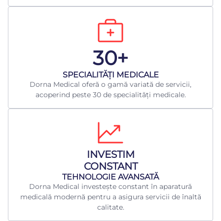
30+
​SPECIALITĂȚI MEDICALE
Dorna Medical oferă o gamă variată de servicii,
acoperind peste 30 de specialități medicale.
INVESTIM
CONSTANT
TEHNOLOGIE AVANSATĂ
Dorna Medical investește constant în aparatură
medicală modernă pentru a asigura servicii de înaltă
calitate.