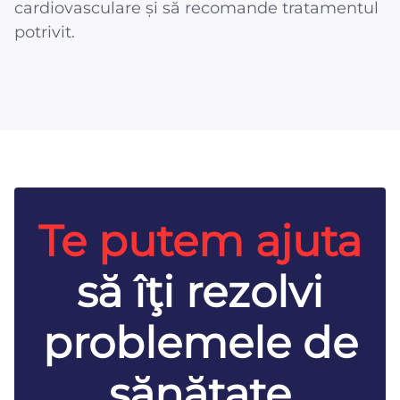
cardiovasculare și să recomande tratamentul
potrivit.
Te putem ajuta
să îţi rezolvi
problemele de
sănătate