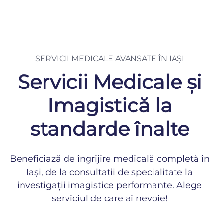
SERVICII MEDICALE AVANSATE ÎN IAȘI
Servicii Medicale și
Imagistică la
standarde înalte
Beneficiază de îngrijire medicală completă în
Iași, de la consultații de specialitate la
investigații imagistice performante. Alege
serviciul de care ai nevoie!