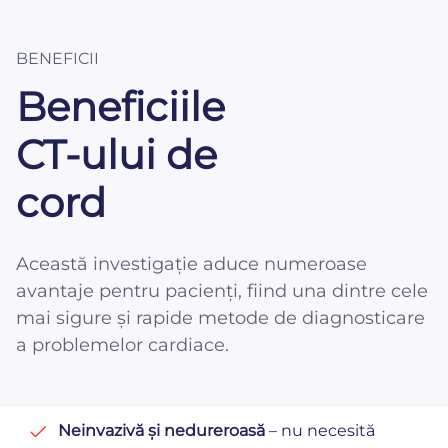
BENEFICII
Beneficiile
CT-ului de
cord
Această investigație aduce numeroase
avantaje pentru pacienți, fiind una dintre cele
mai sigure și rapide metode de diagnosticare
a problemelor cardiace.
Neinvazivă și nedureroasă
– nu necesită