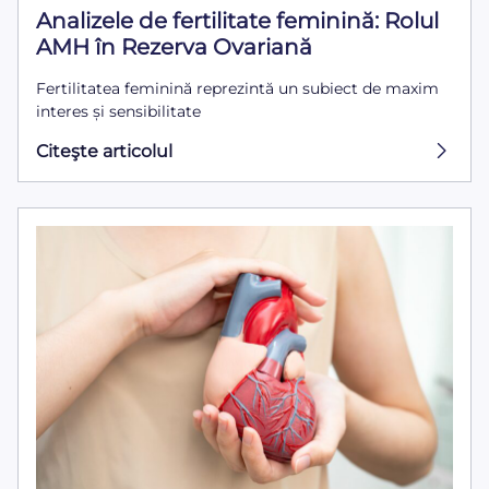
Analizele de fertilitate feminină: Rolul
AMH în Rezerva Ovariană
Fertilitatea feminină reprezintă un subiect de maxim
interes și sensibilitate
Citeşte articolul