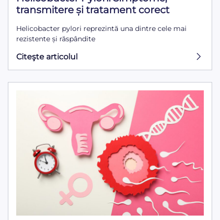
transmitere și tratament corect
Helicobacter pylori reprezintă una dintre cele mai
rezistente și răspândite
Citeşte articolul