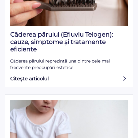
Căderea părului (Efluviu Telogen):
cauze, simptome și tratamente
eficiente
Căderea părului reprezintă una dintre cele mai
frecvente preocupări estetice
Citeşte articolul