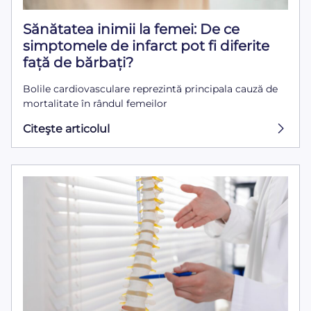
Sănătatea inimii la femei: De ce
simptomele de infarct pot fi diferite
față de bărbați?
Bolile cardiovasculare reprezintă principala cauză de
mortalitate în rândul femeilor
Citeşte articolul