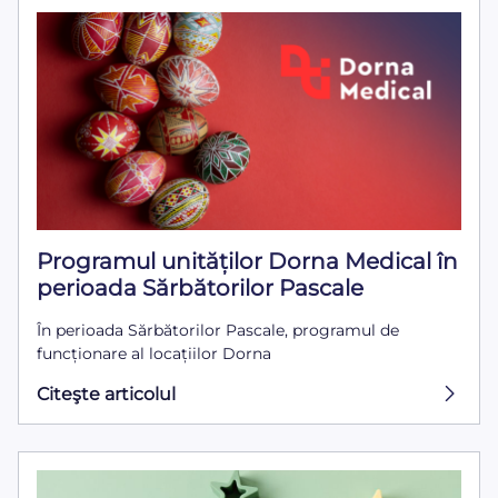
Programul unităților Dorna Medical în
perioada Sărbătorilor Pascale
În perioada Sărbătorilor Pascale, programul de
funcționare al locațiilor Dorna
Citeşte articolul