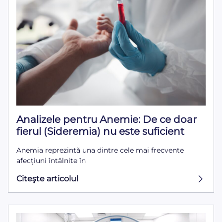
Analizele pentru Anemie: De ce doar
fierul (Sideremia) nu este suficient
Anemia reprezintă una dintre cele mai frecvente
afecțiuni întâlnite în
Citeşte articolul