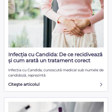
Infecția cu Candida: De ce recidivează
și cum arată un tratament corect
Infecția cu Candida, cunoscută medical sub numele de
candidoză, reprezintă
Citeşte articolul