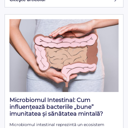
Microbiomul Intestinal: Cum
influențează bacteriile „bune”
imunitatea și sănătatea mintală?
Microbiomul intestinal reprezintă un ecosistem