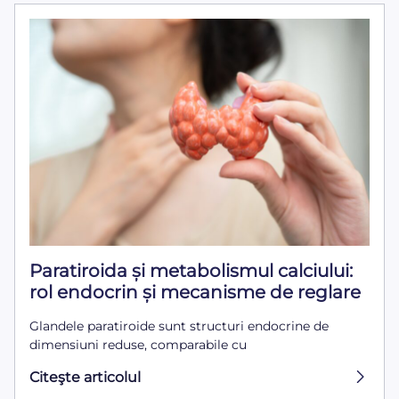
Paratiroida și metabolismul calciului:
rol endocrin și mecanisme de reglare
Glandele paratiroide sunt structuri endocrine de
dimensiuni reduse, comparabile cu
Citeşte articolul