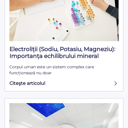
Electroliții (Sodiu, Potasiu, Magneziu):
Importanța echilibrului mineral
Corpul uman este un sistem complex care
funcționează nu doar
Citeşte articolul