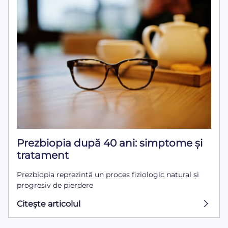
Prezbiopia după 40 ani: simptome și
tratament
Prezbiopia reprezintă un proces fiziologic natural și
progresiv de pierdere
Citeşte articolul