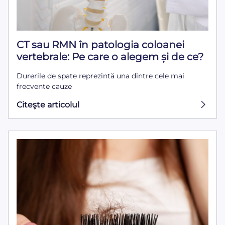
CT sau RMN în patologia coloanei
vertebrale: Pe care o alegem și de ce?
Durerile de spate reprezintă una dintre cele mai
frecvente cauze
Citeşte articolul