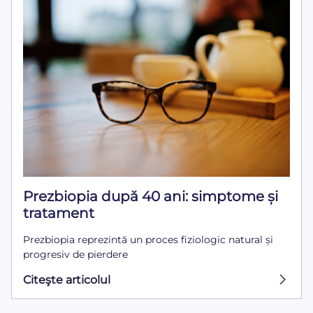
Prezbiopia după 40 ani: simptome și
tratament
Prezbiopia reprezintă un proces fiziologic natural și
progresiv de pierdere
Citeşte articolul