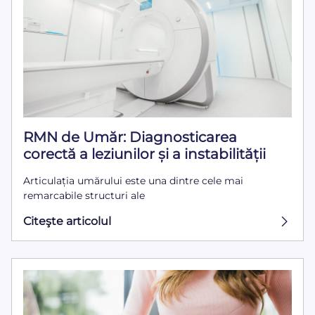
RMN de Umăr: Diagnosticarea
corectă a leziunilor și a instabilității
Articulația umărului este una dintre cele mai
remarcabile structuri ale
Citeşte articolul