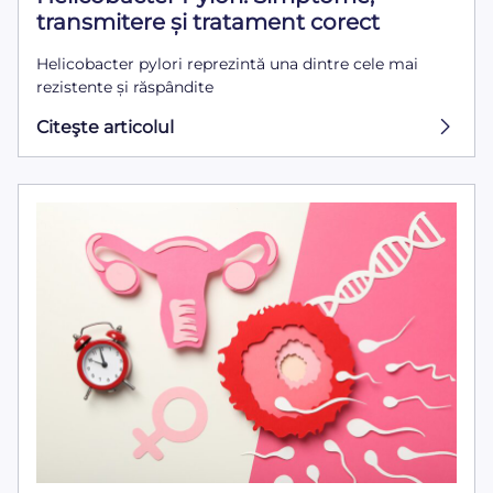
transmitere și tratament corect
Helicobacter pylori reprezintă una dintre cele mai
rezistente și răspândite
Citeşte articolul