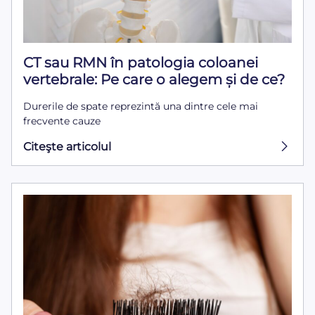
CT sau RMN în patologia coloanei
vertebrale: Pe care o alegem și de ce?
Durerile de spate reprezintă una dintre cele mai
frecvente cauze
Citeşte articolul