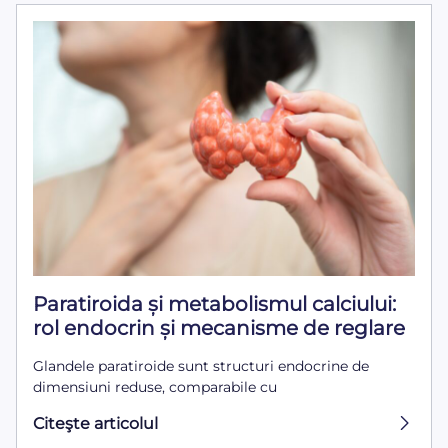
Paratiroida și metabolismul calciului:
rol endocrin și mecanisme de reglare
Glandele paratiroide sunt structuri endocrine de
dimensiuni reduse, comparabile cu
Citeşte articolul