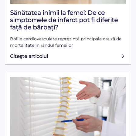
Sănătatea inimii la femei: De ce
simptomele de infarct pot fi diferite
față de bărbați?
Bolile cardiovasculare reprezintă principala cauză de
mortalitate în rândul femeilor
Citeşte articolul