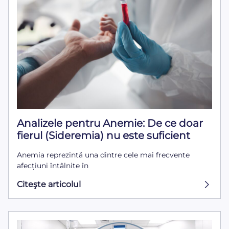
Analizele pentru Anemie: De ce doar
fierul (Sideremia) nu este suficient
Anemia reprezintă una dintre cele mai frecvente
afecțiuni întâlnite în
Citeşte articolul