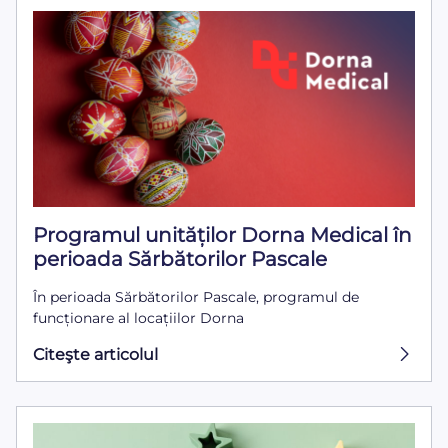
Programul unităților Dorna Medical în
perioada Sărbătorilor Pascale
În perioada Sărbătorilor Pascale, programul de
funcționare al locațiilor Dorna
Citeşte articolul