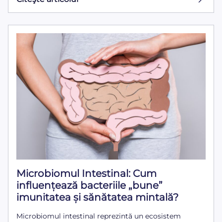
Microbiomul Intestinal: Cum
influențează bacteriile „bune”
imunitatea și sănătatea mintală?
Microbiomul intestinal reprezintă un ecosistem