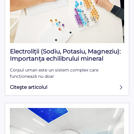
Electroliții (Sodiu, Potasiu, Magneziu):
Importanța echilibrului mineral
Corpul uman este un sistem complex care
funcționează nu doar
Citeşte articolul