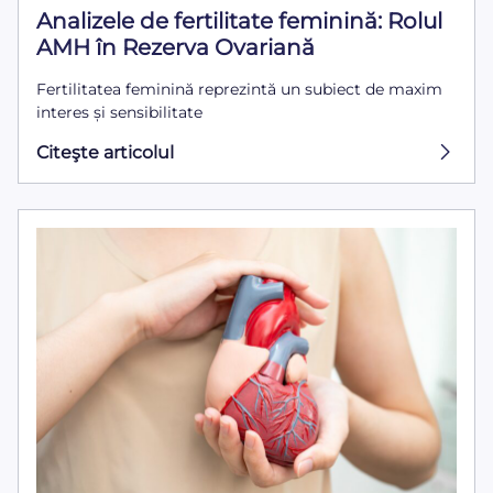
Analizele de fertilitate feminină: Rolul
AMH în Rezerva Ovariană
Fertilitatea feminină reprezintă un subiect de maxim
interes și sensibilitate
Citeşte articolul