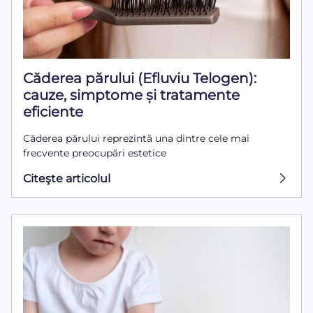
Căderea părului (Efluviu Telogen):
cauze, simptome și tratamente
eficiente
Căderea părului reprezintă una dintre cele mai
frecvente preocupări estetice
Citeşte articolul