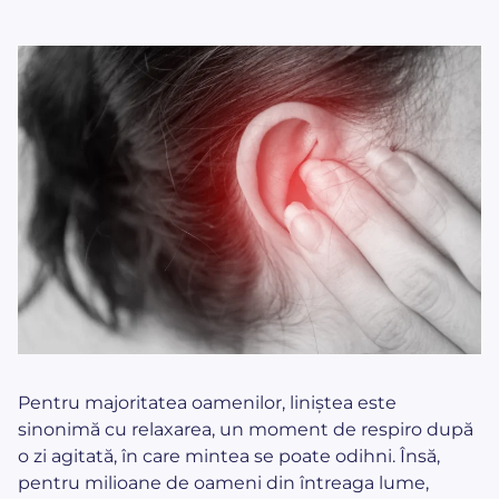
Pentru majoritatea oamenilor, liniștea este
sinonimă cu relaxarea, un moment de respiro după
o zi agitată, în care mintea se poate odihni. Însă,
pentru milioane de oameni din întreaga lume,