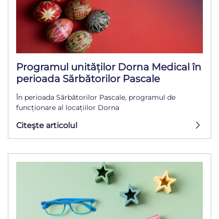
Programul unităților Dorna Medical în
perioada Sărbătorilor Pascale
În perioada Sărbătorilor Pascale, programul de
funcționare al locațiilor Dorna
Citeşte articolul