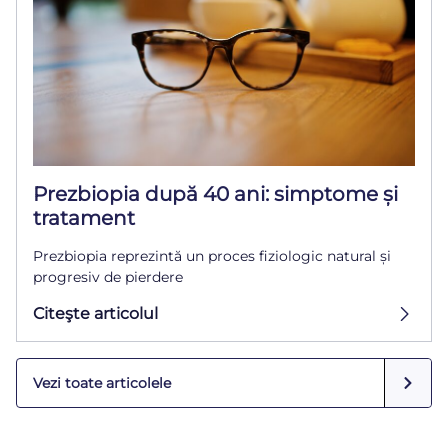
Prezbiopia după 40 ani: simptome și
tratament
Prezbiopia reprezintă un proces fiziologic natural și
progresiv de pierdere
Citeşte articolul
Vezi toate articolele