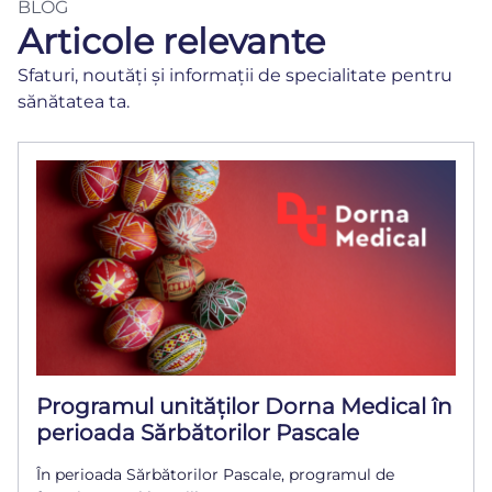
BLOG
Articole relevante
Sfaturi, noutăți și informații de specialitate pentru
sănătatea ta.
Programul unităților Dorna Medical în
perioada Sărbătorilor Pascale
În perioada Sărbătorilor Pascale, programul de