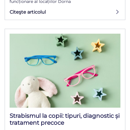
funcționare al locațiilor Dorna
Citeşte articolul
Strabismul la copii: tipuri, diagnostic și
tratament precoce