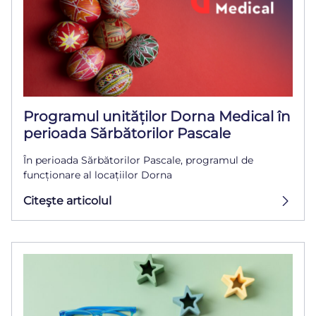
Programul unităților Dorna Medical în
perioada Sărbătorilor Pascale
În perioada Sărbătorilor Pascale, programul de
funcționare al locațiilor Dorna
Citeşte articolul