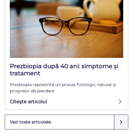
Prezbiopia după 40 ani: simptome și
tratament
Prezbiopia reprezintă un proces fiziologic natural și
progresiv de pierdere
Citeşte articolul
Vezi toate articolele