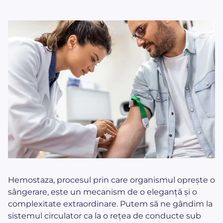
Hemostaza, procesul prin care organismul oprește o
sângerare, este un mecanism de o eleganță și o
complexitate extraordinare. Putem să ne gândim la
sistemul circulator ca la o rețea de conducte sub