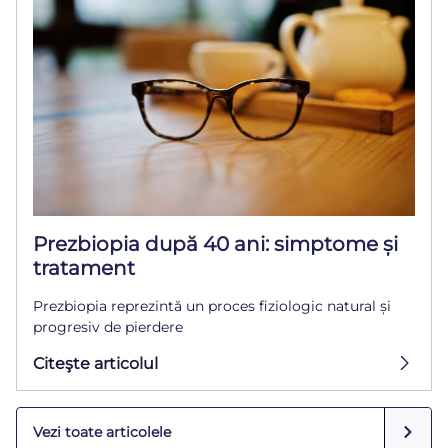
Prezbiopia după 40 ani: simptome și
tratament
Prezbiopia reprezintă un proces fiziologic natural și
progresiv de pierdere
Citeşte articolul
Vezi toate articolele