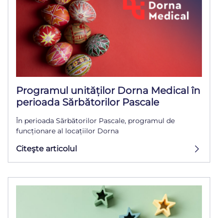
Programul unităților Dorna Medical în
perioada Sărbătorilor Pascale
În perioada Sărbătorilor Pascale, programul de
funcționare al locațiilor Dorna
Citeşte articolul