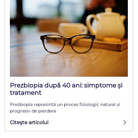
Prezbiopia după 40 ani: simptome și
tratament
Prezbiopia reprezintă un proces fiziologic natural și
progresiv de pierdere
Citeşte articolul