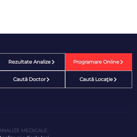
Rezultate Analize
Programare Online
Caută Doctor
Caută Locaţie
ANALIZE MEDICALE