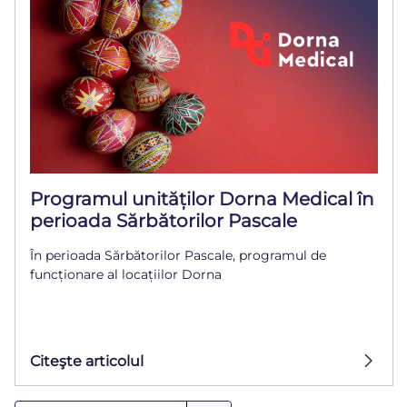
Programul unităților Dorna Medical în
perioada Sărbătorilor Pascale
În perioada Sărbătorilor Pascale, programul de
funcționare al locațiilor Dorna
Citeşte articolul