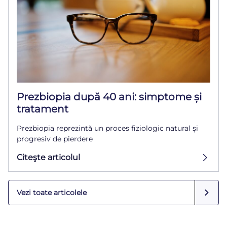
Prezbiopia după 40 ani: simptome și
tratament
Prezbiopia reprezintă un proces fiziologic natural și
progresiv de pierdere
Citeşte articolul
Vezi toate articolele