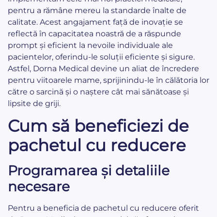
pentru a rămâne mereu la standarde înalte de
calitate. Acest angajament față de inovație se
reflectă în capacitatea noastră de a răspunde
prompt și eficient la nevoile individuale ale
pacientelor, oferindu-le soluții eficiente și sigure.
Astfel, Dorna Medical devine un aliat de încredere
pentru viitoarele mame, sprijinindu-le în călătoria lor
către o sarcină și o naștere cât mai sănătoase și
lipsite de griji.
Cum să beneficiezi de
pachetul cu reducere
Programarea și detaliile
necesare
Pentru a beneficia de pachetul cu reducere oferit