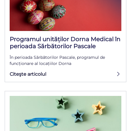
Programul unităților Dorna Medical în
perioada Sărbătorilor Pascale
În perioada Sărbătorilor Pascale, programul de
funcționare al locațiilor Dorna
Citeşte articolul