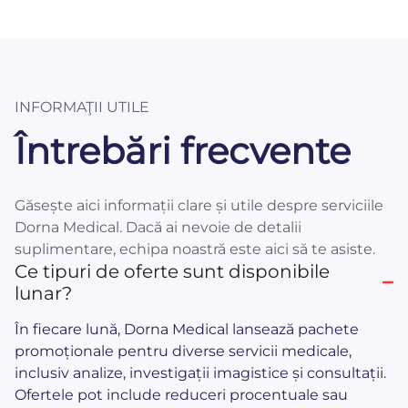
INFORMAŢII UTILE
Întrebări frecvente
Găsește aici informații clare și utile despre serviciile
Dorna Medical. Dacă ai nevoie de detalii
suplimentare, echipa noastră este aici să te asiste.
Ce tipuri de oferte sunt disponibile
lunar?
În fiecare lună, Dorna Medical lansează pachete
promoționale pentru diverse servicii medicale,
inclusiv analize, investigații imagistice și consultații.
Ofertele pot include reduceri procentuale sau