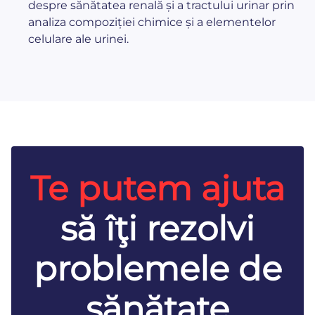
despre sănătatea renală și a tractului urinar prin
analiza compoziției chimice și a elementelor
celulare ale urinei.
Te putem ajuta
să îţi rezolvi
problemele de
sănătate