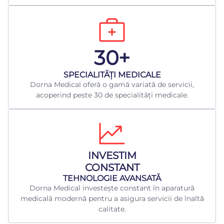
30+
​SPECIALITĂȚI MEDICALE
Dorna Medical oferă o gamă variată de servicii,
acoperind peste 30 de specialități medicale.
INVESTIM
CONSTANT
TEHNOLOGIE AVANSATĂ
Dorna Medical investește constant în aparatură
medicală modernă pentru a asigura servicii de înaltă
calitate.