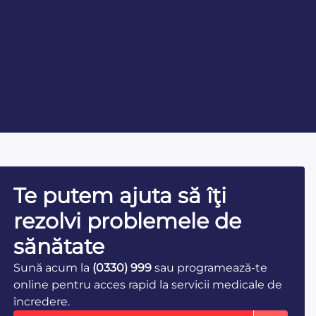
Te putem ajuta să îţi
rezolvi problemele de
sănătate
Sună acum la
(0330) 999
sau programează-te
online pentru acces rapid la servicii medicale de
încredere.