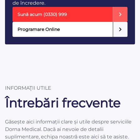
de încredere.
Sună acum
(0330) 999
Programare Online
INFORMAŢII UTILE
Întrebări frecvente
Găsește aici informații clare și utile despre serviciile
Dorna Medical. Dacă ai nevoie de detalii
suplimentare, echipa noastră este aici să te asiste.