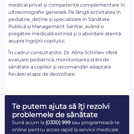
medical privat și competențe complementare în
ultrasonografie generală. Pe lângă activitatea în
pediatrie, deține și specializare în Sănătate
Publică și Management Sanitar, având o
pregătire medicală extinsă și o abordare atentă
asupra îngrijirii copilului.
În cadrul consultațiilor, Dr. Alina Schirliev oferă
evaluare pediatrică, monitorizarea stării de
sănătate a copiilor și recomandări adaptate
fiecărei etape de dezvoltare.
Te putem ajuta să îţi rezolvi
problemele de sănătate
Sună acum la
(0330) 999
sau programează-te
online pentru acces rapid la servicii medicale