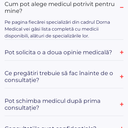
Cum pot alege medicul potrivit pentru
mine?
Pe pagina fiecărei specializări din cadrul Dorna
Medical vei găsi lista completă cu medicii
disponibili, alături de specializările lor.
Pot solicita o a doua opinie medicală?
Ce pregătiri trebuie să fac înainte de o
consultație?
Pot schimba medicul după prima
consultație?