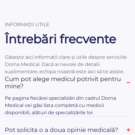
INFORMAŢII UTILE
Întrebări frecvente
Găsește aici informații clare și utile despre serviciile
Dorna Medical. Dacă ai nevoie de detalii
suplimentare, echipa noastră este aici să te asiste.
Cum pot alege medicul potrivit pentru
mine?
Pe pagina fiecărei specializări din cadrul Dorna
Medical vei găsi lista completă cu medicii
disponibili, alături de specializările lor.
Pot solicita o a doua opinie medicală?