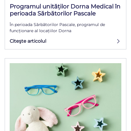
Programul unităților Dorna Medical în
perioada Sărbătorilor Pascale
În perioada Sărbătorilor Pascale, programul de
funcționare al locațiilor Dorna
Citeşte articolul