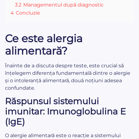
3.2
Managementul după diagnostic
4
Concluzie
Ce este alergia
alimentară?
Înainte de a discuta despre teste, este crucial să
înțelegem diferența fundamentală dintre o alergie
și o intoleranță alimentară, două noțiuni adesea
confundate.
Răspunsul sistemului
imunitar: Imunoglobulina E
(IgE)
O alergie alimentară este o reacție a sistemului