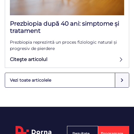
Prezbiopia după 40 ani: simptome și
tratament
Prezbiopia reprezintă un proces fiziologic natural și
progresiv de pierdere
Citeşte articolul
Vezi toate articolele
Rezultate
Programare