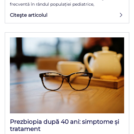
frecventă în rândul populației pediatrice,
Citeşte articolul
Prezbiopia după 40 ani: simptome și
tratament