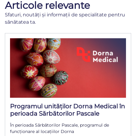
Articole relevante
Sfaturi, noutăți și informații de specialitate pentru
sănătatea ta.
Programul unităților Dorna Medical în
perioada Sărbătorilor Pascale
În perioada Sărbătorilor Pascale, programul de
funcționare al locațiilor Dorna