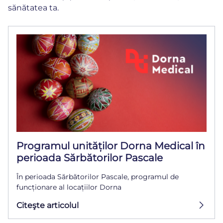
sănătatea ta.
Programul unităților Dorna Medical în
perioada Sărbătorilor Pascale
În perioada Sărbătorilor Pascale, programul de
funcționare al locațiilor Dorna
Citeşte articolul