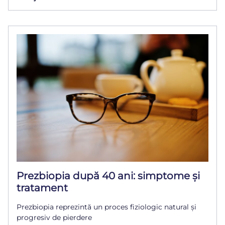
Prezbiopia după 40 ani: simptome și
tratament
Prezbiopia reprezintă un proces fiziologic natural și
progresiv de pierdere