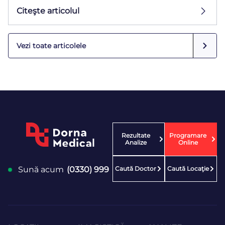
Citeşte articolul
Vezi toate articolele
Rezultate
Programare
Analize
Online
Caută Doctor
Caută Locaţie
Sună acum
(0330) 999