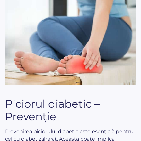
Piciorul diabetic –
Prevenție
Prevenirea piciorului diabetic este esențială pentru
cei cu diabet zaharat. Aceasta poate implica