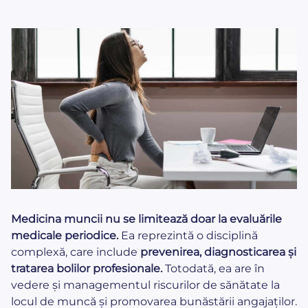
Medicina muncii nu se limitează doar la evaluările
medicale periodice.
Ea reprezintă o disciplină
complexă, care include
prevenirea, diagnosticarea și
tratarea bolilor profesionale.
Totodată, ea are în
vedere și managementul riscurilor de sănătate la
locul de muncă și promovarea bunăstării angajaților.