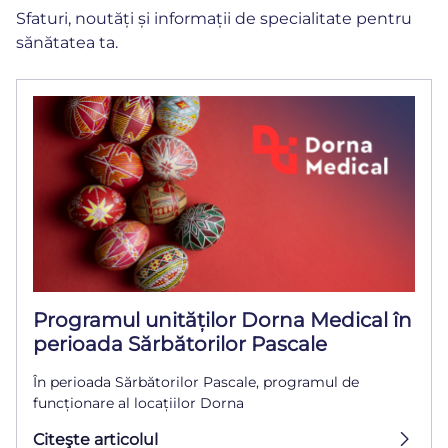
Sfaturi, noutăți și informații de specialitate pentru
sănătatea ta.
Programul unităților Dorna Medical în
perioada Sărbătorilor Pascale
În perioada Sărbătorilor Pascale, programul de
funcționare al locațiilor Dorna
Citeşte articolul