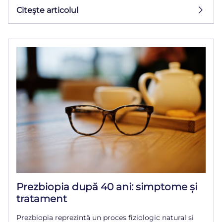
Citeşte articolul
Prezbiopia după 40 ani: simptome și
tratament
Prezbiopia reprezintă un proces fiziologic natural și