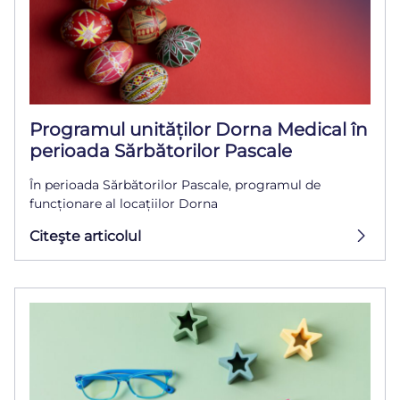
Programul unităților Dorna Medical în
perioada Sărbătorilor Pascale
În perioada Sărbătorilor Pascale, programul de
funcționare al locațiilor Dorna
Citeşte articolul