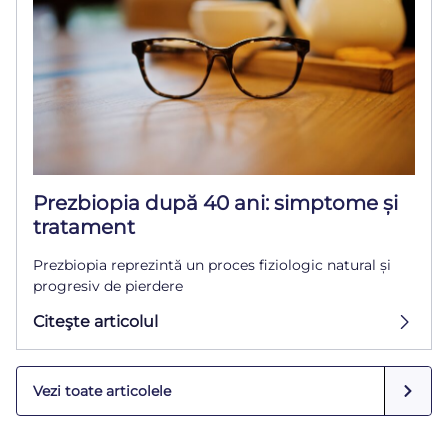
Prezbiopia după 40 ani: simptome și
tratament
Prezbiopia reprezintă un proces fiziologic natural și
progresiv de pierdere
Citeşte articolul
Vezi toate articolele