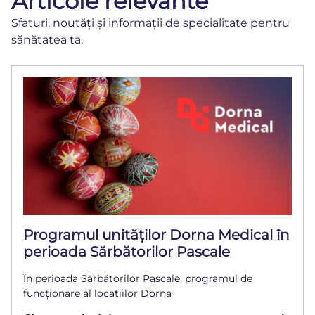
Articole relevante
Sfaturi, noutăți și informații de specialitate pentru
sănătatea ta.
Programul unităților Dorna Medical în
perioada Sărbătorilor Pascale
În perioada Sărbătorilor Pascale, programul de
funcționare al locațiilor Dorna