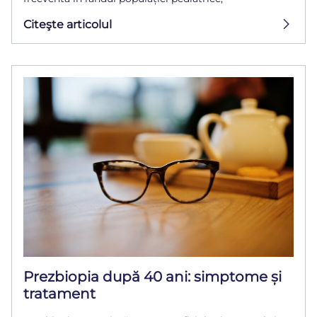
Citeşte articolul
Prezbiopia după 40 ani: simptome și
tratament