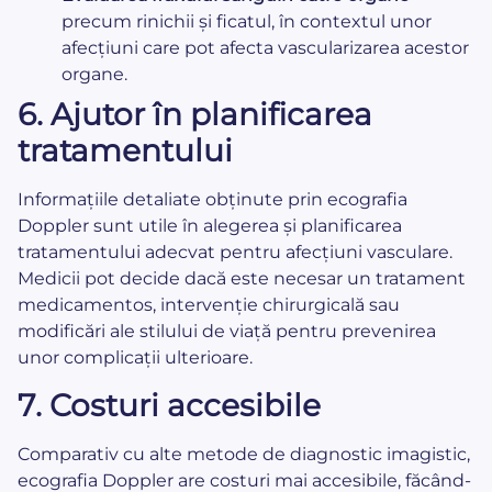
precum rinichii și ficatul, în contextul unor
afecțiuni care pot afecta vascularizarea acestor
organe.
6.
Ajutor în planificarea
tratamentului
Informațiile detaliate obținute prin ecografia
Doppler sunt utile în alegerea și planificarea
tratamentului adecvat pentru afecțiuni vasculare.
Medicii pot decide dacă este necesar un tratament
medicamentos, intervenție chirurgicală sau
modificări ale stilului de viață pentru prevenirea
unor complicații ulterioare.
7.
Costuri accesibile
Comparativ cu alte metode de diagnostic imagistic,
ecografia Doppler are costuri mai accesibile, făcând-