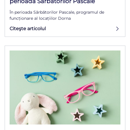
perioada Sărbătorilor Pascale
În perioada Sărbătorilor Pascale, programul de
funcționare al locațiilor Dorna
Citeşte articolul