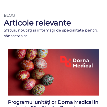
BLOG
Articole relevante
Sfaturi, noutăți și informații de specialitate pentru
sănătatea ta.
Programul unităților Dorna Medical în