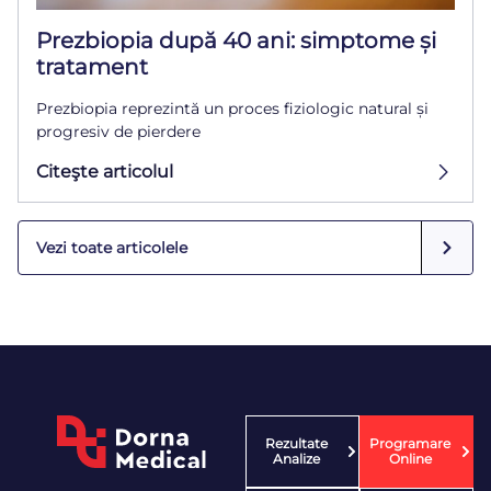
Prezbiopia după 40 ani: simptome și
tratament
Prezbiopia reprezintă un proces fiziologic natural și
progresiv de pierdere
Citeşte articolul
Vezi toate articolele
Rezultate
Programare
Analize
Online