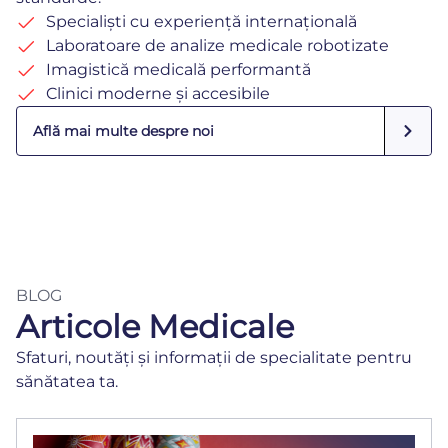
Specialiști cu experiență internațională
Laboratoare de analize medicale robotizate
Imagistică medicală performantă
Clinici moderne și accesibile
Află mai multe despre noi
BLOG
Articole Medicale
Sfaturi, noutăți și informații de specialitate pentru
sănătatea ta.