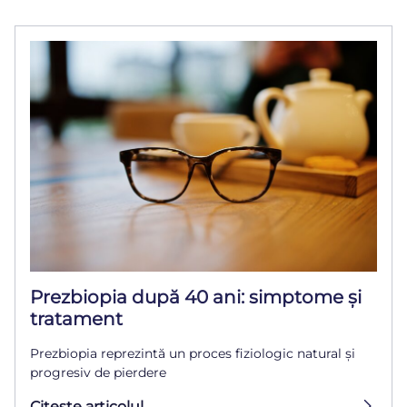
Prezbiopia după 40 ani: simptome și
tratament
Prezbiopia reprezintă un proces fiziologic natural și
progresiv de pierdere
Citeşte articolul