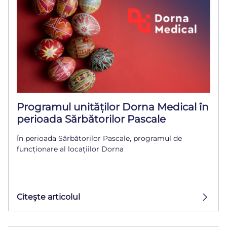
Programul unităților Dorna Medical în
perioada Sărbătorilor Pascale
În perioada Sărbătorilor Pascale, programul de
funcționare al locațiilor Dorna
Citeşte articolul