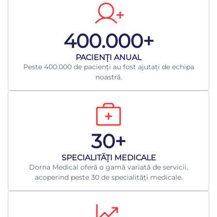
400.000+
​PACIENȚI ANUAL
Peste 400.000 de pacienți au fost ajutați de echipa
noastră.
30+
​SPECIALITĂȚI MEDICALE
Dorna Medical oferă o gamă variată de servicii,
acoperind peste 30 de specialități medicale.