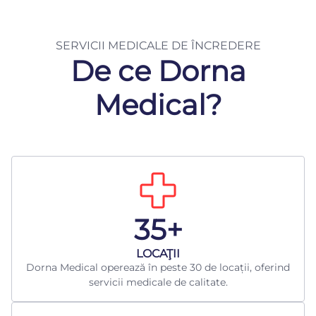
SERVICII MEDICALE DE ÎNCREDERE
De ce Dorna
Medical?
35+
LOCAŢII
Dorna Medical operează în peste 30 de locații, oferind
servicii medicale de calitate.