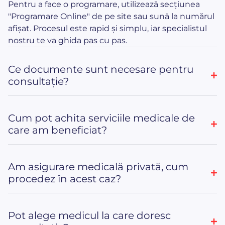
Pentru a face o programare, utilizează secțiunea
"Programare Online" de pe site sau sună la numărul
afișat. Procesul este rapid și simplu, iar specialistul
nostru te va ghida pas cu pas.
Ce documente sunt necesare pentru
consultație?
Cum pot achita serviciile medicale de
care am beneficiat?
Am asigurare medicală privată, cum
procedez în acest caz?
Pot alege medicul la care doresc