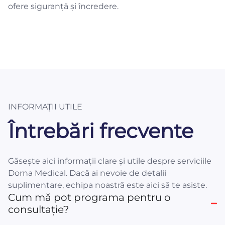
ofere siguranță și încredere.
INFORMAŢII UTILE
Întrebări frecvente
Găsește aici informații clare și utile despre serviciile
Dorna Medical. Dacă ai nevoie de detalii
suplimentare, echipa noastră este aici să te asiste.
Cum mă pot programa pentru o
consultație?